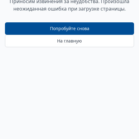
Приносим извинения за неудобства. Произошла
неожиданная ошибка при загрузке страницы.
Попробуйте снова
На главную