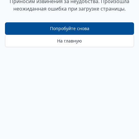
Приносим извинения за неудобства. Произошла
неожиданная ошибка при загрузке страницы.
Попробуйте снова
На главную