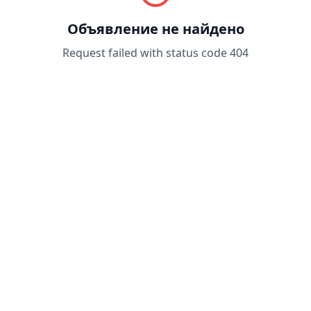
Объявление не найдено
Request failed with status code 404