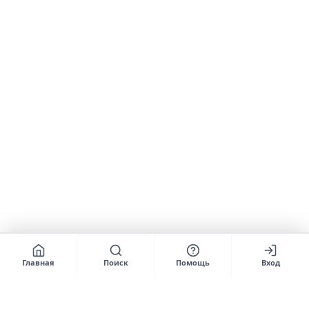
Главная
Поиск
Помощь
Вход