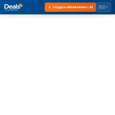
🇷🇺
Создать объявление с AI