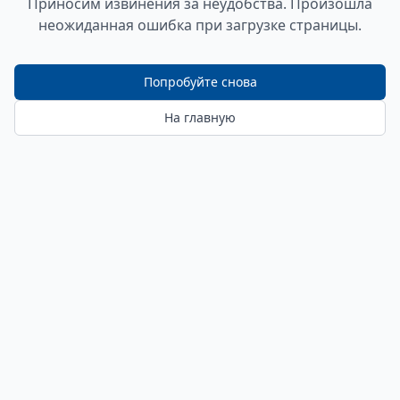
Приносим извинения за неудобства. Произошла
неожиданная ошибка при загрузке страницы.
Попробуйте снова
На главную