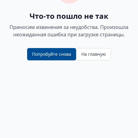
Что-то пошло не так
Приносим извинения за неудобства. Произошла
неожиданная ошибка при загрузке страницы.
Попробуйте снова
На главную