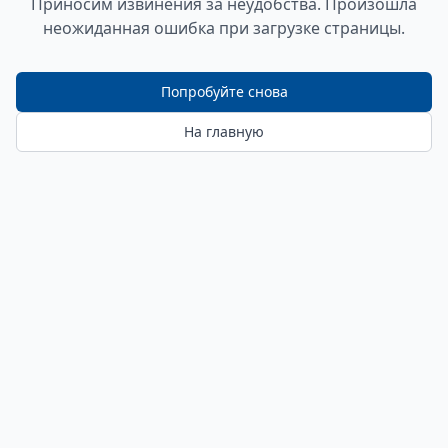
Приносим извинения за неудобства. Произошла
неожиданная ошибка при загрузке страницы.
Попробуйте снова
На главную