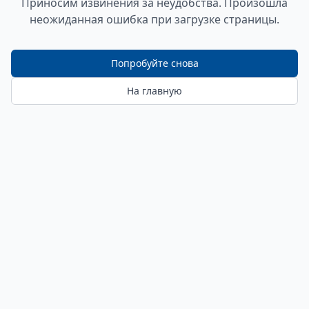
Приносим извинения за неудобства. Произошла
неожиданная ошибка при загрузке страницы.
Попробуйте снова
На главную