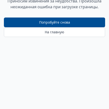
Приносим извинения за неудобства. Произошла
неожиданная ошибка при загрузке страницы.
Попробуйте снова
На главную