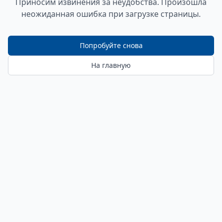
Приносим извинения за неудобства. Произошла
неожиданная ошибка при загрузке страницы.
Попробуйте снова
На главную