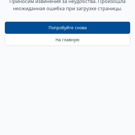
Приносим извинения за неудобства. Произошла
неожиданная ошибка при загрузке страницы.
Попробуйте снова
На главную