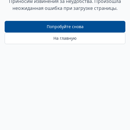
Приносим извинения за неудобства. Произошла
неожиданная ошибка при загрузке страницы.
Попробуйте снова
На главную