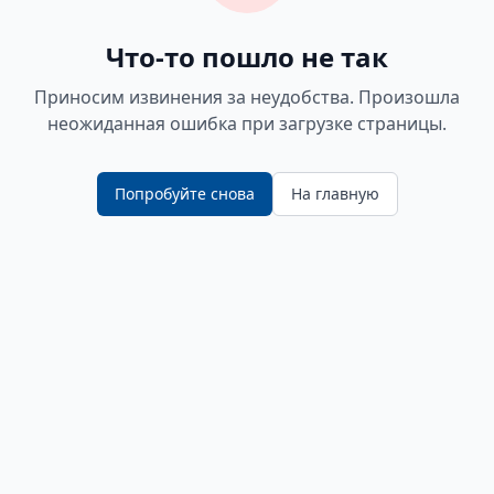
Что-то пошло не так
Приносим извинения за неудобства. Произошла
неожиданная ошибка при загрузке страницы.
Попробуйте снова
На главную