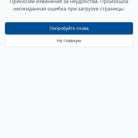
Приносим извинения за неудобства. Произошла
неожиданная ошибка при загрузке страницы.
Попробуйте снова
На главную