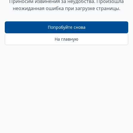
Приносим извинения за неудобства. Произошла
неожиданная ошибка при загрузке страницы.
Попробуйте снова
На главную