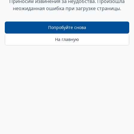
Приносим извинения за неудобства. Произошла
неожиданная ошибка при загрузке страницы.
Попробуйте снова
На главную