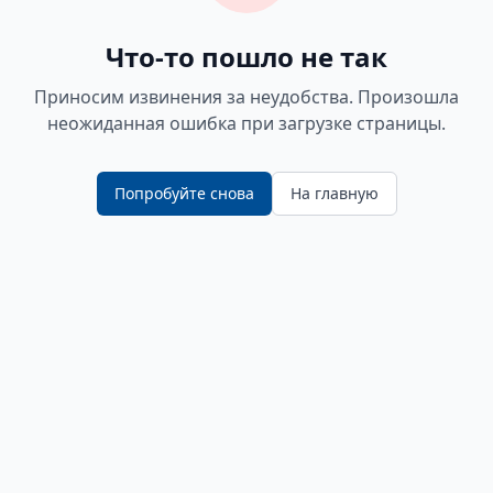
Что-то пошло не так
Приносим извинения за неудобства. Произошла
неожиданная ошибка при загрузке страницы.
Попробуйте снова
На главную