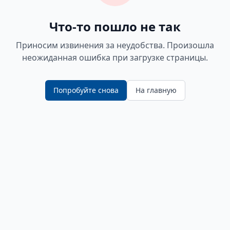
Что-то пошло не так
Приносим извинения за неудобства. Произошла
неожиданная ошибка при загрузке страницы.
Попробуйте снова
На главную