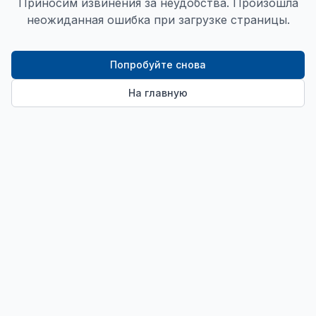
Приносим извинения за неудобства. Произошла
неожиданная ошибка при загрузке страницы.
Попробуйте снова
На главную