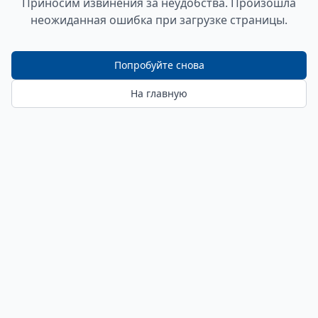
Приносим извинения за неудобства. Произошла
неожиданная ошибка при загрузке страницы.
Попробуйте снова
На главную