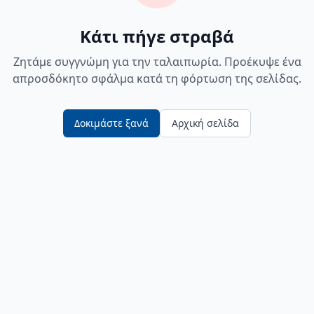
Κάτι πήγε στραβά
Ζητάμε συγγνώμη για την ταλαιπωρία. Προέκυψε ένα
απροσδόκητο σφάλμα κατά τη φόρτωση της σελίδας.
Δοκιμάστε ξανά
Αρχική σελίδα